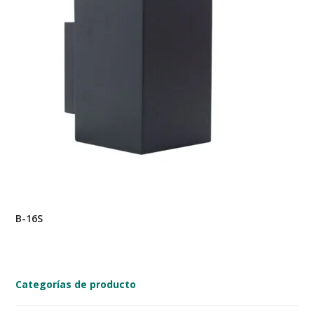
B-16S
Categorías de producto