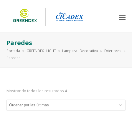
Paredes
Portada
»
GREENDEX LIGHT
»
Lampara Decorativa
»
Exteriores
»
Paredes
Mostrando todos los resultados 4