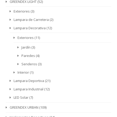
GREENDEX LIGHT
(52)
Exteriores
(3)
Lampara de Carretera
(2)
Lampara Decorativa
(12)
Exteriores
(11)
Jardín
(3)
Paredes
(4)
Senderos
(3)
Interior
(1)
Lampara Deportiva
(21)
Lampara Industrial
(12)
LED Solar
(7)
GREENDEX URBAN
(109)