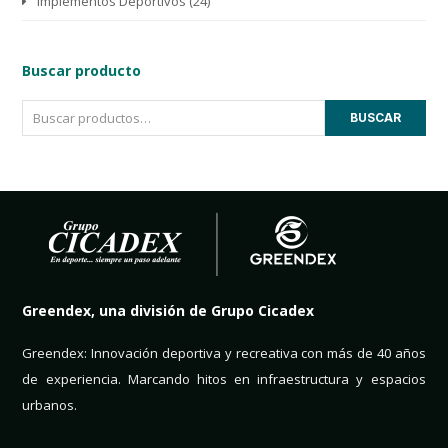
Implementos Deportivos
(24)
Buscar producto
BUSCAR
Greendex, una división de Grupo Cicadex
Greendex: Innovación deportiva y recreativa con más de 40 años
de experiencia. Marcando hitos en infraestructura y espacios
urbanos.