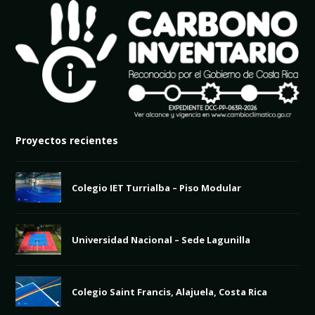
Proyectos recientes
Colegio IET Turrialba – Piso Modular
Universidad Nacional – Sede Lagunilla
Colegio Saint Francis, Alajuela, Costa Rica