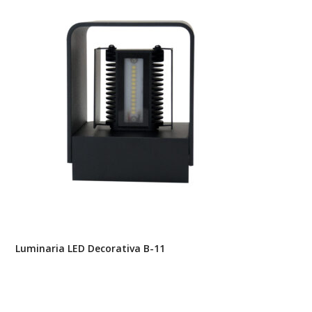
Luminaria LED Decorativa B-11