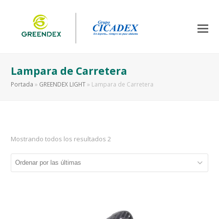
Lampara de Carretera
Portada
»
GREENDEX LIGHT
»
Lampara de Carretera
Mostrando todos los resultados 2