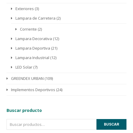
Exteriores
(3)
Lampara de Carretera
(2)
Corriente
(2)
Lampara Decorativa
(12)
Lampara Deportiva
(21)
Lampara Industrial
(12)
LED Solar
(7)
GREENDEX URBAN
(109)
Implementos Deportivos
(24)
Buscar producto
BUSCAR