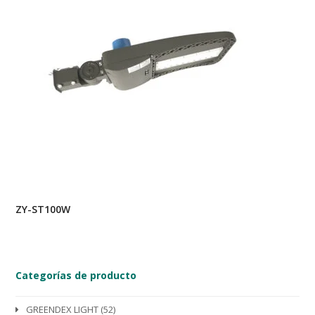
ZY-ST100W
Categorías de producto
GREENDEX LIGHT
(52)