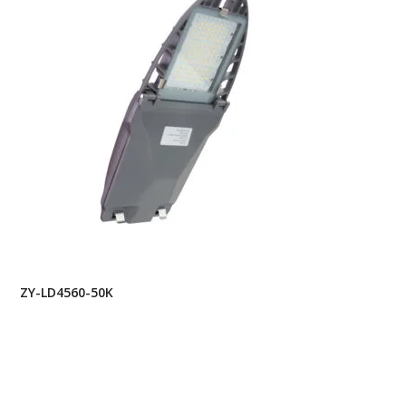
ZY-LD4560-50K