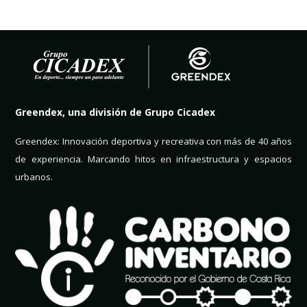
Greendex, una división de Grupo Cicadex
Greendex: Innovación deportiva y recreativa con más de 40 años
de experiencia. Marcando hitos en infraestructura y espacios
urbanos.