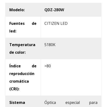
Modelo:
QDZ-280W
Fuentes de
CITIZEN LED
led:
Temperatura
5180K
de color:
Índice de
>80
reproducción
cromática
(CRI):
Sistema
Óptica especial para