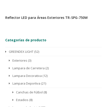
Reflector LED para Áreas Exteriores TR-SPG-750W
Categorías de producto
GREENDEX LIGHT
(52)
Exteriores
(3)
Lampara de Carretera
(2)
Lampara Decorativa
(12)
Lampara Deportiva
(21)
Canchas de Fútbol
(8)
Estadios
(8)