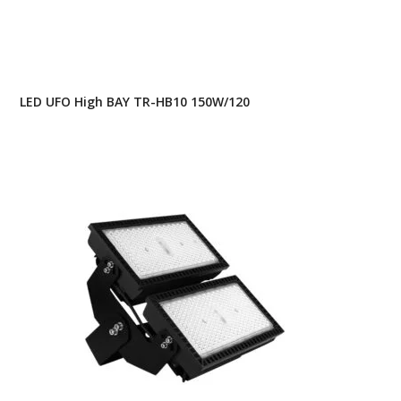
LED UFO High BAY TR-HB10 150W/120