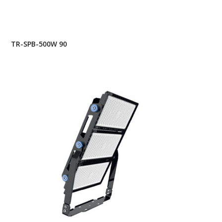
TR-SPB-500W 90