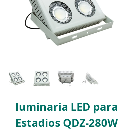
luminaria LED para
Estadios QDZ-280W