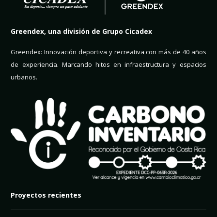
Greendex, una división de Grupo Cicadex
Greendex: Innovación deportiva y recreativa con más de 40 años
de experiencia. Marcando hitos en infraestructura y espacios
urbanos.
Proyectos recientes