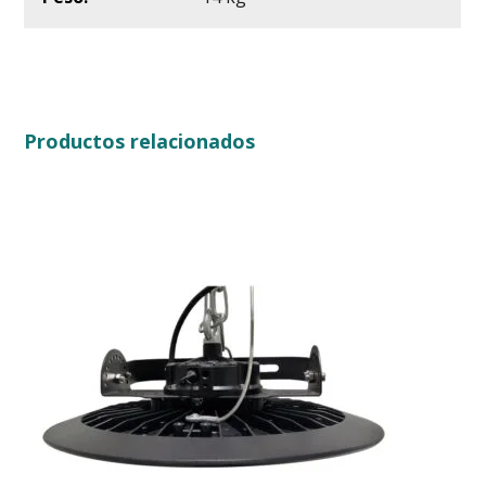
Productos relacionados