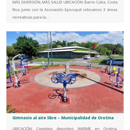
MÁS DIVERSIÓN, MÁS SALUD UBICACIÓN: Barrio Cuba, Costa
Rica Junto con la Asociación Episcopal colocamos 3 áreas
recreativas para la…
Gimnasio al aire libre – Municipalidad de Orotina
UBICACIÓN: Complejo deportivo NARIME en Orotina,