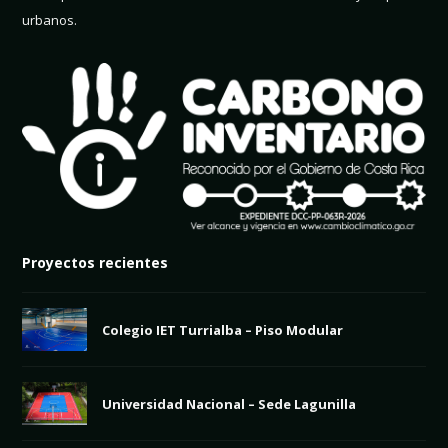
urbanos.
Proyectos recientes
Colegio IET Turrialba – Piso Modular
Universidad Nacional – Sede Lagunilla