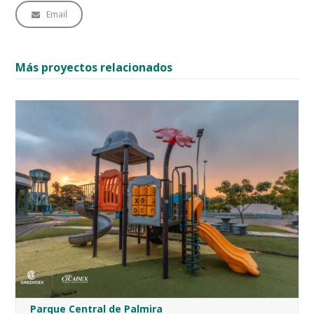
Email
Más proyectos relacionados
Parque Central de Palmira