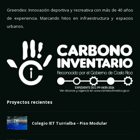
Greendex: Innovación deportiva y recreativa con más de 40 años
de experiencia. Marcando hitos en infraestructura y espacios
urbanos.
Proyectos recientes
Colegio IET Turrialba – Piso Modular