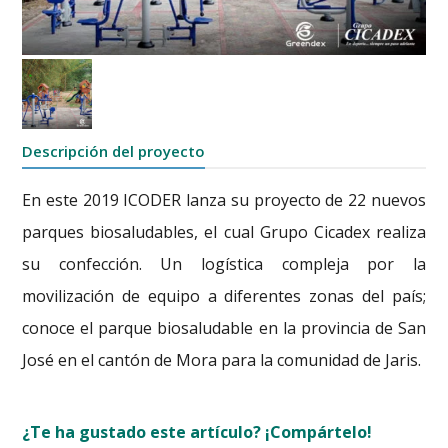
Descripción del proyecto
En este 2019 ICODER lanza su proyecto de 22 nuevos
parques biosaludables, el cual Grupo Cicadex realiza
su confección. Un logística compleja por la
movilización de equipo a diferentes zonas del país;
conoce el parque biosaludable en la provincia de San
José en el cantón de Mora para la comunidad de Jaris.
¿Te ha gustado este artículo? ¡Compártelo!