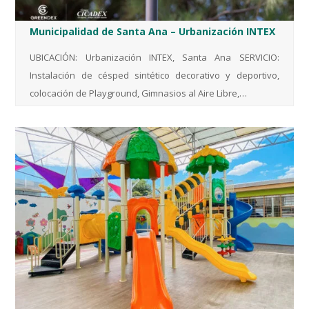
Municipalidad de Santa Ana – Urbanización INTEX
UBICACIÓN: Urbanización INTEX, Santa Ana SERVICIO:
Instalación de césped sintético decorativo y deportivo,
colocación de Playground, Gimnasios al Aire Libre,…