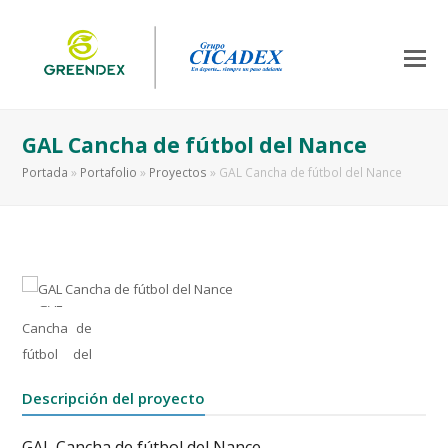
GAL Cancha de fútbol del Nance
Portada
»
Portafolio
»
Proyectos
»
GAL Cancha de fútbol del Nance
Descripción del proyecto
GAL Cancha de fútbol del Nance