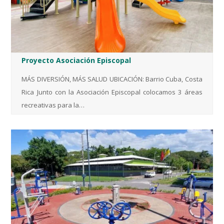
Proyecto Asociación Episcopal
MÁS DIVERSIÓN, MÁS SALUD UBICACIÓN: Barrio Cuba, Costa
Rica Junto con la Asociación Episcopal colocamos 3 áreas
recreativas para la…