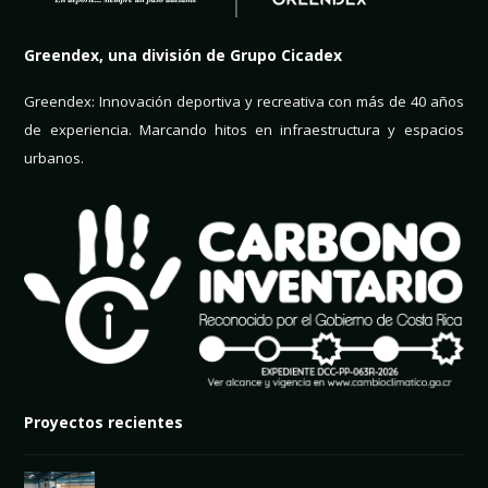
Greendex, una división de Grupo Cicadex
Greendex: Innovación deportiva y recreativa con más de 40 años
de experiencia. Marcando hitos en infraestructura y espacios
urbanos.
Proyectos recientes