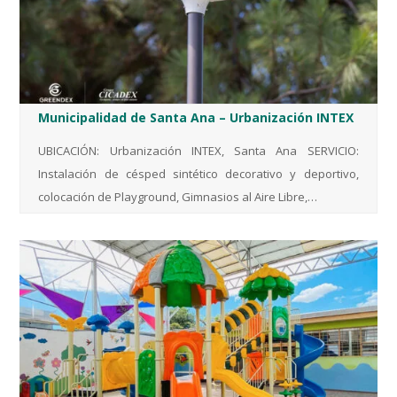
Municipalidad de Santa Ana – Urbanización INTEX
UBICACIÓN: Urbanización INTEX, Santa Ana SERVICIO:
Instalación de césped sintético decorativo y deportivo,
colocación de Playground, Gimnasios al Aire Libre,…