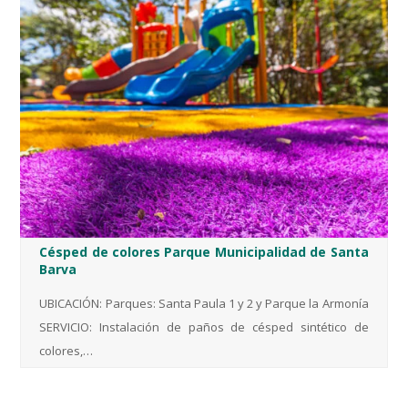
Césped de colores Parque Municipalidad de Santa
Barva
UBICACIÓN: Parques: Santa Paula 1 y 2 y Parque la Armonía
SERVICIO: Instalación de paños de césped sintético de
colores,…