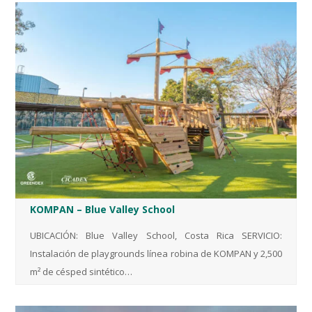
KOMPAN – Blue Valley School
UBICACIÓN: Blue Valley School, Costa Rica SERVICIO:
Instalación de playgrounds línea robina de KOMPAN y 2,500
m² de césped sintético…