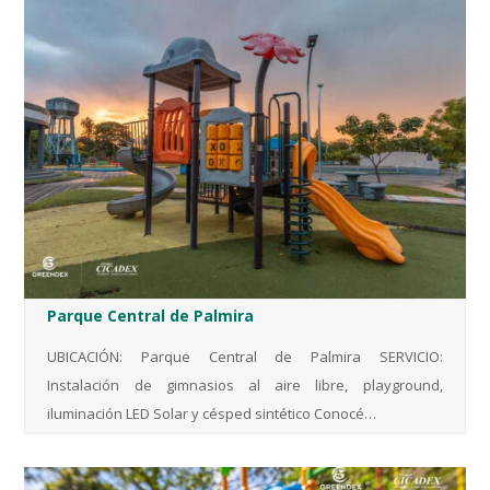
Parque Central de Palmira
UBICACIÓN: Parque Central de Palmira SERVICIO:
Instalación de gimnasios al aire libre, playground,
iluminación LED Solar y césped sintético Conocé…