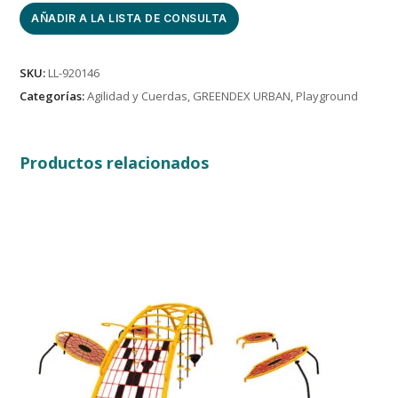
AÑADIR A LA LISTA DE CONSULTA
SKU:
LL-920146
Categorías:
Agilidad y Cuerdas
,
GREENDEX URBAN
,
Playground
Productos relacionados