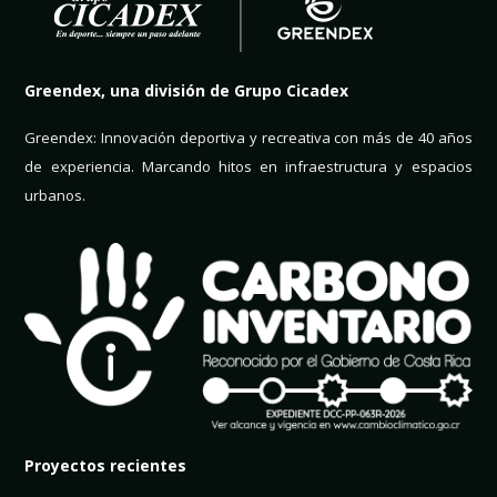
Greendex, una división de Grupo Cicadex
Greendex: Innovación deportiva y recreativa con más de 40 años
de experiencia. Marcando hitos en infraestructura y espacios
urbanos.
Proyectos recientes