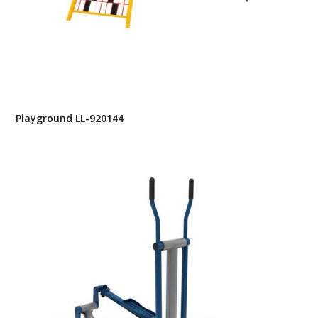
Playground LL-920144