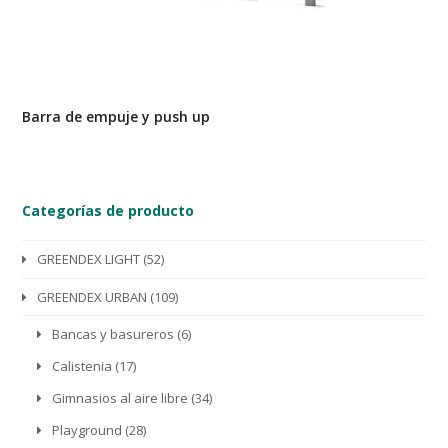
Barra de empuje y push up
Categorías de producto
GREENDEX LIGHT
(52)
GREENDEX URBAN
(109)
Bancas y basureros
(6)
Calistenia
(17)
Gimnasios al aire libre
(34)
Playground
(28)