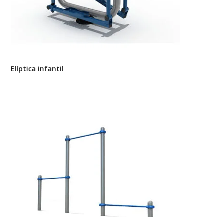
Elíptica infantil